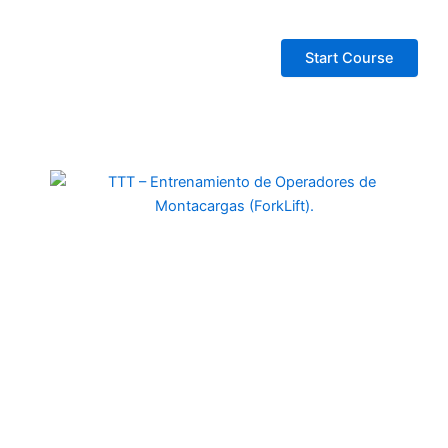
Start Course