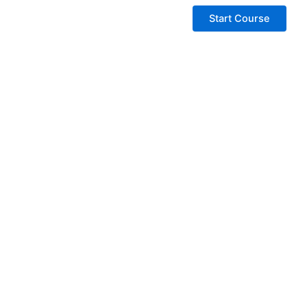
Start Course