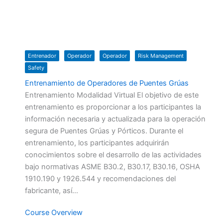
Entrenador
Operador
Operador
Risk Management
Safety
Entrenamiento de Operadores de Puentes Grúas
Entrenamiento Modalidad Virtual El objetivo de este
entrenamiento es proporcionar a los participantes la
información necesaria y actualizada para la operación
segura de Puentes Grúas y Pórticos. Durante el
entrenamiento, los participantes adquirirán
conocimientos sobre el desarrollo de las actividades
bajo normativas ASME B30.2, B30.17, B30.16, OSHA
1910.190 y 1926.544 y recomendaciones del
fabricante, así…
Course Overview