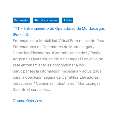
Entrenador
Risk Management
Safety
TTT – Entrenamiento de Operadores de Montacargas
(ForkLift).
Entrenamiento Modalidad Virtual Entrenamiento Para
Entrenadores de Operadores de Montacargas /
Carretillas Elevadoras. (Contrabalanceados / Pasillo
Angosto / Operador de Pie o Sentado) El objetivo de
este entrenamiento es proporcionar a los
participantes la información necesaria y actualizada
para la operación segura de Carretillas Elevadoras
Industriales / Camiones Industriales / Montacargas.
Durante el curso, los…
Course Overview