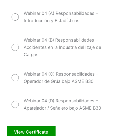
Webinar 04 (A) Responsabilidades –
Introducción y Estadísticas
Webinar 04 (B) Responsabilidades –
Accidentes en la Industria del Izaje de
Cargas
Webinar 04 (C) Responsabilidades –
Operador de Grúa bajo ASME B30
Webinar 04 (D) Responsabilidades –
Aparejador / Señalero bajo ASME B30
View Certificate