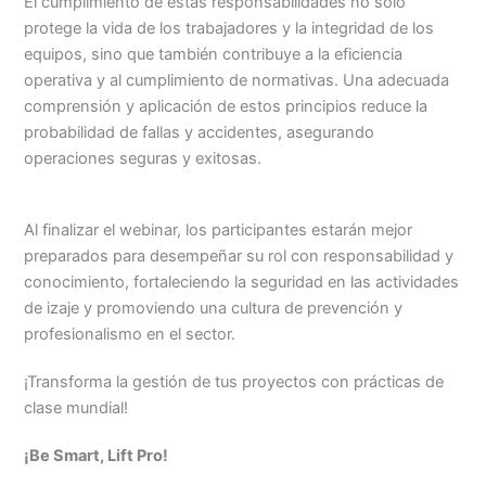
El cumplimiento de estas responsabilidades no solo
protege la vida de los trabajadores y la integridad de los
equipos, sino que también contribuye a la eficiencia
operativa y al cumplimiento de normativas. Una adecuada
comprensión y aplicación de estos principios reduce la
probabilidad de fallas y accidentes, asegurando
operaciones seguras y exitosas.
Al finalizar el webinar, los participantes estarán mejor
preparados para desempeñar su rol con responsabilidad y
conocimiento, fortaleciendo la seguridad en las actividades
de izaje y promoviendo una cultura de prevención y
profesionalismo en el sector.
¡Transforma la gestión de tus proyectos con prácticas de
clase mundial!
¡Be Smart, Lift Pro!