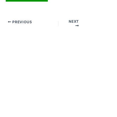
NEXT
PREVIOUS