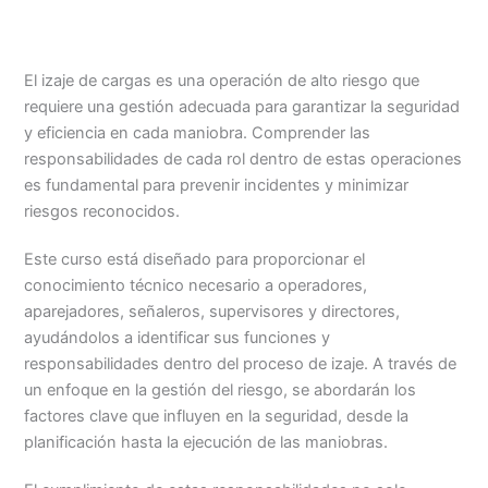
El izaje de cargas es una operación de alto riesgo que
requiere una gestión adecuada para garantizar la seguridad
y eficiencia en cada maniobra. Comprender las
responsabilidades de cada rol dentro de estas operaciones
es fundamental para prevenir incidentes y minimizar
riesgos reconocidos.
Este curso está diseñado para proporcionar el
conocimiento técnico necesario a operadores,
aparejadores, señaleros, supervisores y directores,
ayudándolos a identificar sus funciones y
responsabilidades dentro del proceso de izaje. A través de
un enfoque en la gestión del riesgo, se abordarán los
factores clave que influyen en la seguridad, desde la
planificación hasta la ejecución de las maniobras.