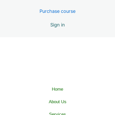
Purchase course
Sign in
Home
About Us
Services