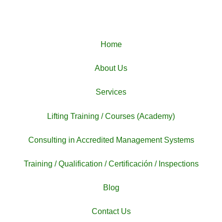
Home
About Us
Services
Lifting Training / Courses (Academy)
Consulting in Accredited Management Systems
Training / Qualification / Certificación / Inspections
Blog
Contact Us